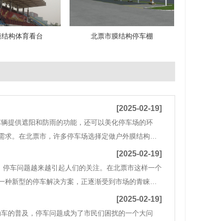
膜结构体育看台
北票市膜结构停车棚
[2025-02-19]
车辆提供遮阳和防雨的功能，还可以美化停车场的环
需求。在北票市，许多停车场选择定做户外膜结构停
情况定做尺寸、形状和颜色，满足不同客户的个性化
[2025-02-19]
，停车问题越来越引起人们的关注。在北票市这样一个
一种新型的停车解决方案，正逐渐受到市场的青睐。
您的停车需求。 1. 膜结构停车棚的优势膜结构停车
[2025-02-19]
动车的普及，停车问题成为了市民们困扰的一个大问