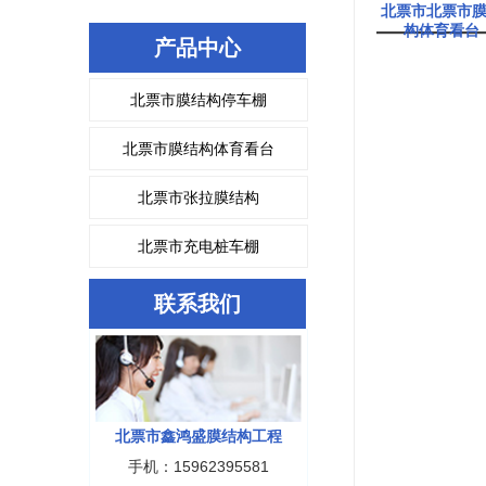
北票市北票市
构体育看台
产品中心
北票市膜结构停车棚
北票市膜结构体育看台
北票市张拉膜结构
北票市充电桩车棚
联系我们
北票市鑫鸿盛膜结构工程
手机：15962395581