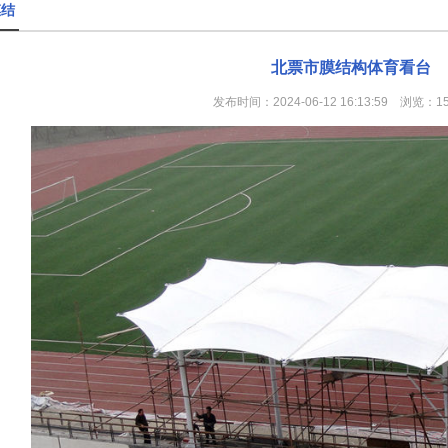
膜结
北票市膜结构体育看台
发布时间：2024-06-12 16:13:59 浏览：1