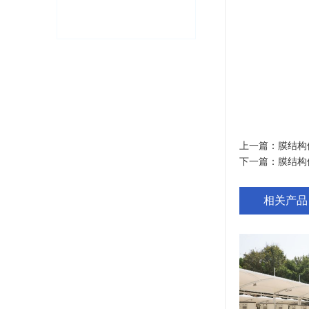
上一篇：
膜结构
下一篇：
膜结构
相关产品