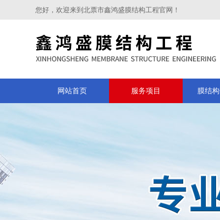
您好，欢迎来到北票市鑫鸿盛膜结构工程官网！
网站首页
服务项目
膜结构