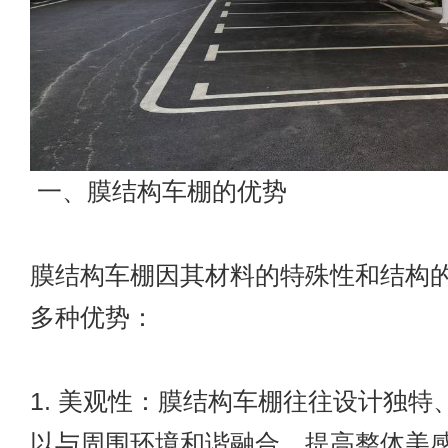
一、膜结构车棚的优势
膜结构车棚因其材料的特殊性和结构
多种优势：
1. 美观性：膜结构车棚往往设计独特
以与周围环境和谐融合，提高整体美