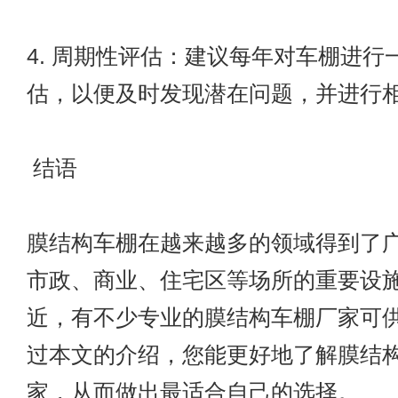
4. 周期性评估：建议每年对车棚进行
估，以便及时发现潜在问题，并进行
结语
膜结构车棚在越来越多的领域得到了
市政、商业、住宅区等场所的重要设
近，有不少专业的膜结构车棚厂家可
过本文的介绍，您能更好地了解膜结
家，从而做出最适合自己的选择。