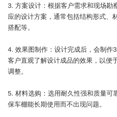
3. 方案设计：根据客户需求和现场勘
应的设计方案，通常包括结构形式、
搭配等。
4. 效果图制作：设计完成后，会制作
客户直观了解设计成品的效果，以便
调整。
5. 材料选购：选用耐久性强和质量可
保车棚能长期使用而不出现问题。