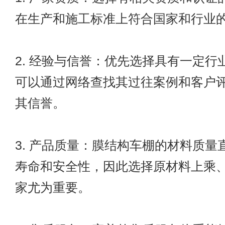
在生产和施工标准上符合国家和行业
2. 经验与信誉：优先选择具有一定行
可以通过网络查找其过往案例和客户
其信誉。
3. 产品质量：膜结构车棚的材料质量
寿命和安全性，因此选择原材料上乘
家尤为重要。