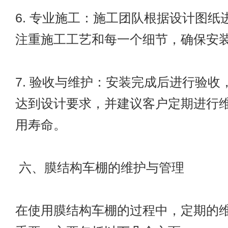
6. 专业施工：施工团队根据设计图纸
注重施工工艺和每一个细节，确保安
7. 验收与维护：安装完成后进行验收
达到设计要求，并建议客户定期进行
用寿命。
六、膜结构车棚的维护与管理
在使用膜结构车棚的过程中，定期的