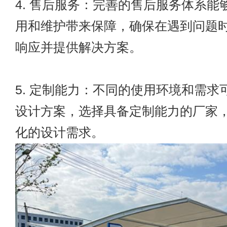
4. 售后服务：完善的售后服务体系能
用和维护带来保障，确保在遇到问题
响应并提供解决方案。
5. 定制能力：不同的使用环境和需求
设计方案，选择具备定制能力的厂家
化的设计需求。