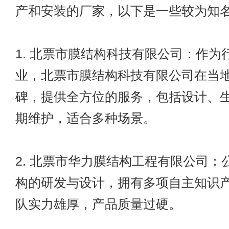
产和安装的厂家，以下是一些较为知
1. 北票市膜结构科技有限公司：作为
业，北票市膜结构科技有限公司在当
碑，提供全方位的服务，包括设计、
期维护，适合多种场景。
2. 北票市华力膜结构工程有限公司：
构的研发与设计，拥有多项自主知识
队实力雄厚，产品质量过硬。