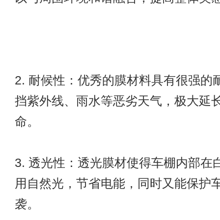
2. 耐候性：优秀的膜材料具有很强的
挡紫外线、雨水等恶劣天气，极大延
命。
3. 透光性：透光膜材使得车棚内部在
用自然光，节省电能，同时又能保护
袭。