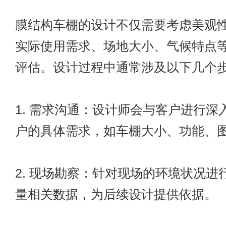
膜结构车棚的设计不仅需要考虑美观
实际使用需求、场地大小、气候特点
评估。设计过程中通常涉及以下几个
1. 需求沟通：设计师会与客户进行深
户的具体需求，如车棚大小、功能、
2. 现场勘察：针对现场的环境状况进
量相关数据，为后续设计提供依据。