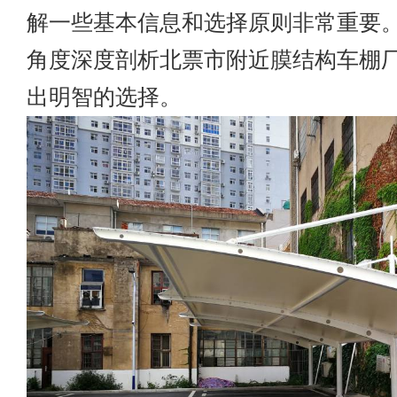
解一些基本信息和选择原则非常重要
角度深度剖析北票市附近膜结构车棚
出明智的选择。