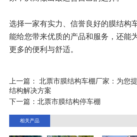
选择一家有实力、信誉良好的膜结构
能给您带来优质的产品和服务，还能
更多的便利与舒适。
上一篇：
北票市膜结构车棚厂家：为您
结构解决方案
下一篇：
北票市膜结构停车棚
相关产品