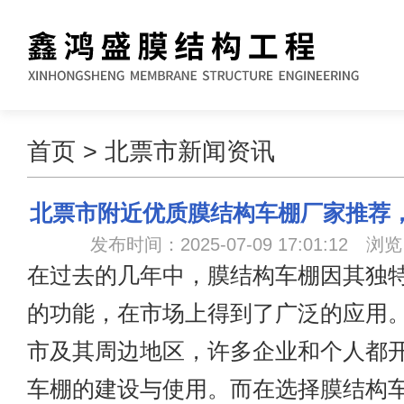
首页
>
北票市新闻资讯
北票市附近优质膜结构车棚厂家推荐
发布时间：2025-07-09 17:01:12 浏
在过去的几年中，膜结构车棚因其独
的功能，在市场上得到了广泛的应用
市及其周边地区，许多企业和个人都
车棚的建设与使用。而在选择膜结构