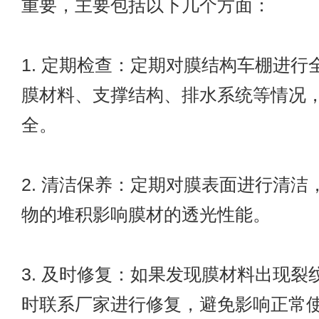
重要，主要包括以下几个方面：
1. 定期检查：定期对膜结构车棚进行
膜材料、支撑结构、排水系统等情况
全。
2. 清洁保养：定期对膜表面进行清洁
物的堆积影响膜材的透光性能。
3. 及时修复：如果发现膜材料出现裂
时联系厂家进行修复，避免影响正常