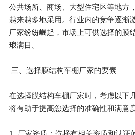
公共场所、商场、大型住宅区等地方
越来越多地采用。行业内的竞争逐渐
厂家纷纷崛起，市场上可供选择的膜
琅满目。
三、选择膜结构车棚厂家的要素
在选择膜结构车棚厂家时，考虑以下
将有助于提高您选择的准确性和满意
1. 厂家资质：选择有相关资质和认证