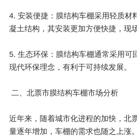
4. 安装便捷：膜结构车棚采用轻质材
凝土结构，其安装更加方便快捷，现
5. 生态环保：膜结构车棚通常采用可
现代环保理念，有利于可持续发展。
二、北票市膜结构车棚市场分析
近年来，随着城市化进程的加快，北
量逐年增加，车棚的需求也随之上涨