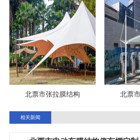
北票市张拉膜结构
北票
相关新闻