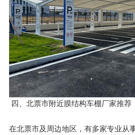
四、北票市附近膜结构车棚厂家推荐
在北票市及周边地区，有多家专业从