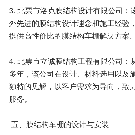
3. 北票市洛克膜结构设计有限公司：
外先进的膜结构设计理念和施工经验
提供高性价比的膜结构车棚解决方案
4. 北票市立诚膜结构工程有限公司：
多年，该公司在设计、材料选用以及
独特的见解，以客户需求为导向，致
服务。
五、膜结构车棚的设计与安装